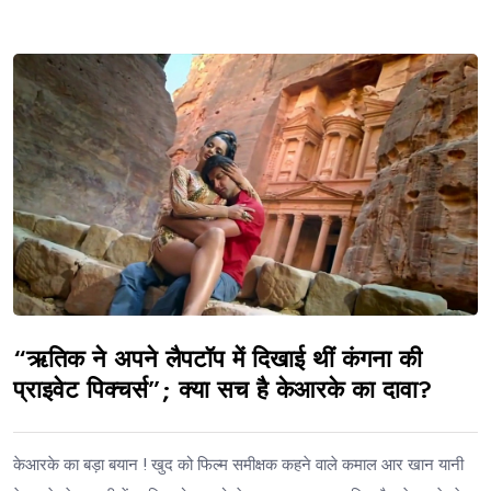
“ऋतिक ने अपने लैपटॉप में दिखाई थीं कंगना की
प्राइवेट पिक्चर्स”; क्या सच है केआरके का दावा?
केआरके का बड़ा बयान ! खुद को फिल्म समीक्षक कहने वाले कमाल आर खान यानी