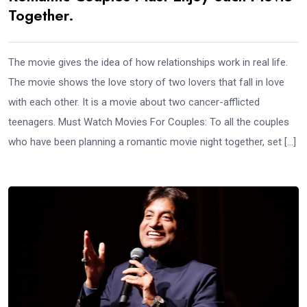
Together.
The movie gives the idea of how relationships work in real life.
The movie shows the love story of two lovers that fall in love
with each other. It is a movie about two cancer-afflicted
teenagers. Must Watch Movies For Couples: To all the couples
who have been planning a romantic movie night together, set […]