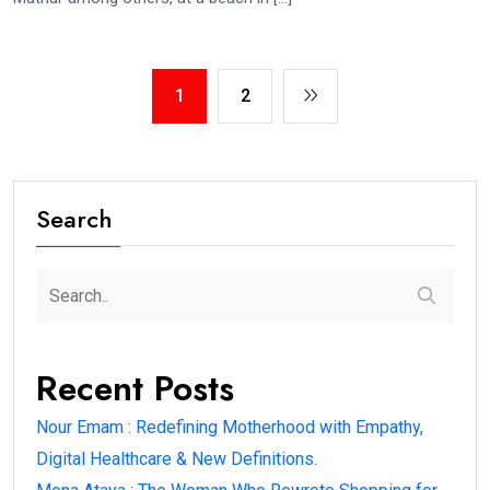
1
2
Search
Recent Posts
Nour Emam : Redefining Motherhood with Empathy,
Digital Healthcare & New Definitions.