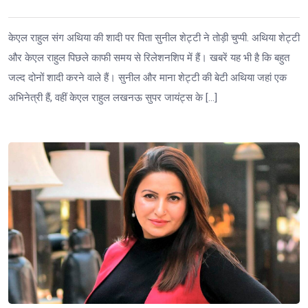
केएल राहुल संग अथिया की शादी पर पिता सुनील शेट्टी ने तोड़ी चुप्पी. अथिया शेट्टी
और केएल राहुल पिछले काफी समय से रिलेशनशिप में हैं। खबरें यह भी है कि बहुत
जल्द दोनों शादी करने वाले हैं। सुनील और माना शेट्टी की बेटी अथिया जहां एक
अभिनेत्री हैं, वहीं केएल राहुल लखनऊ सुपर जायंट्स के […]