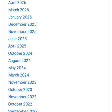
April 2026
March 2026
January 2026
December 2025
November 2025
June 2025
April 2025
October 2024
August 2024
May 2024
March 2024
November 2023
October 2023
November 2022
October 2022
September 2022