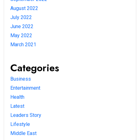
August 2022
July 2022
June 2022
May 2022
March 2021
Categories
Business
Entertainment
Health
Latest
Leaders Story
Lifestyle
Middle East