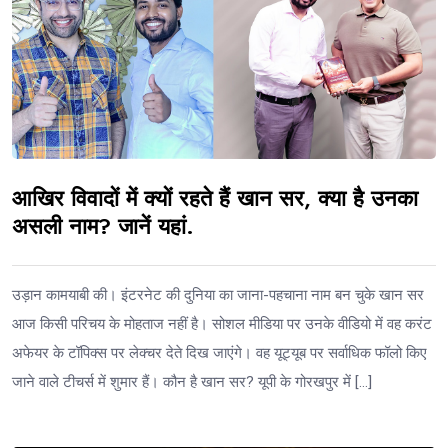
आखिर विवादों में क्यों रहते हैं खान सर, क्या है उनका
असली नाम? जानें यहां.
उड़ान कामयाबी की। इंटरनेट की दुनिया का जाना-पहचाना नाम बन चुके खान सर
आज किसी परिचय के मोहताज नहीं है। सोशल मीडिया पर उनके वीडियो में वह करंट
अफेयर के टॉपिक्स पर लेक्चर देते दिख जाएंगे। वह यूट्यूब पर सर्वाधिक फॉलो किए
जाने वाले टीचर्स में शुमार हैं। कौन है खान सर? यूपी के गोरखपुर में […]