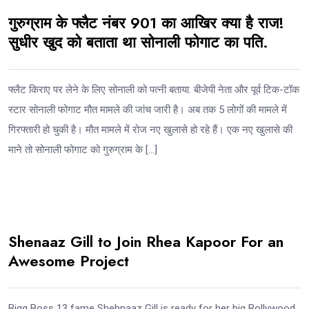
गुरुग्राम के फ्लैट नंबर 901 का आखिर क्या है राज!
सुधीर खुद को बताता था सोनाली फोगाट का पति.
फ्लैट किराए पर लेने के लिए सोनाली को पत्नी बताया. बीजेपी नेता और पूर्व टिक-टॉक
स्टार सोनाली फोगाट मौत मामले की जांच जारी है। अब तक 5 लोगों की मामले में
गिरफ्तारी हो चुकी है। मौत मामले में रोज नए खुलासे हो रहे हैं। एक नए खुलासे की
माने तो सोनाली फोगाट को गुरुग्राम के […]
Shenaaz Gill to Join Rhea Kapoor For an
Awesome Project
Bigg Boss 13 fame Shehnaaz Gill is ready for her big Bollywood