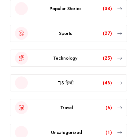
Popular Stories
(38)
Sports
(27)
Technology
(25)
TJS हिन्दी
(46)
Travel
(6)
Uncategorized
(1)