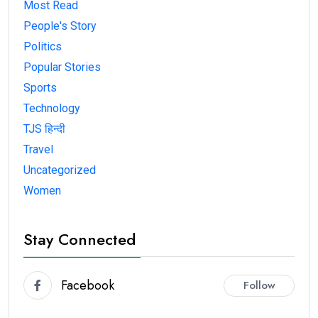
Most Read
People's Story
Politics
Popular Stories
Sports
Technology
TJS हिन्दी
Travel
Uncategorized
Women
Stay Connected
Facebook
Follow