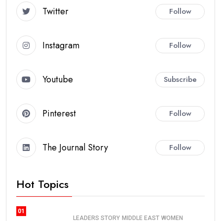
Twitter
Follow
Instagram
Follow
Youtube
Subscribe
Pinterest
Follow
The Journal Story
Follow
Hot Topics
01
LEADERS STORY
MIDDLE EAST
WOMEN