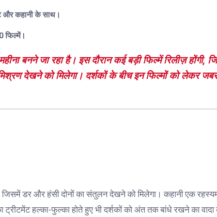
स्ट और कहानी के साथ।
 फिल्में।
ना बनने जा रहा है। इस दौरान कई बड़ी फिल्में रिलीज़ होंगी, जिन
श्रण देखने को मिलेगा। दर्शकों के बीच इन फिल्मों को लेकर जब
जिसमें डर और हंसी दोनों का संतुलन देखने को मिलेगा। कहानी एक रहस्य
का ट्रीटमेंट हल्का-फुल्का होते हुए भी दर्शकों को अंत तक बांधे रखने का वाद