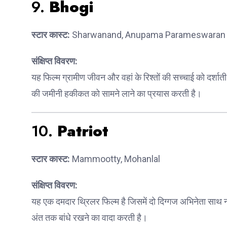
9.
Bhogi
स्टार कास्ट:
Sharwanand, Anupama Parameswaran
संक्षिप्त विवरण:
यह फिल्म ग्रामीण जीवन और वहां के रिश्तों की सच्चाई को दर्श
की जमीनी हकीकत को सामने लाने का प्रयास करती है।
10.
Patriot
स्टार कास्ट:
Mammootty, Mohanlal
संक्षिप्त विवरण:
यह एक दमदार थ्रिलर फिल्म है जिसमें दो दिग्गज अभिनेता साथ नज
अंत तक बांधे रखने का वादा करती है।