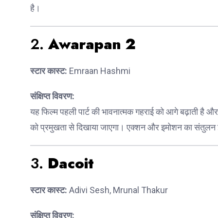
है।
2.
Awarapan 2
स्टार कास्ट:
Emraan Hashmi
संक्षिप्त विवरण:
यह फिल्म पहली पार्ट की भावनात्मक गहराई को आगे बढ़ाती है और 
को प्रमुखता से दिखाया जाएगा। एक्शन और इमोशन का संतुलन 
3.
Dacoit
स्टार कास्ट:
Adivi Sesh, Mrunal Thakur
संक्षिप्त विवरण: