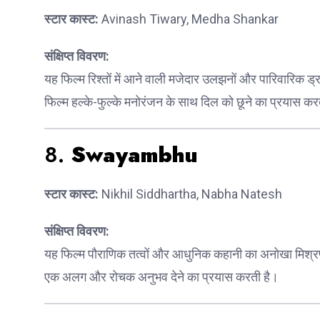
स्टार कास्ट:
Avinash Tiwary, Medha Shankar
संक्षिप्त विवरण:
यह फिल्म रिश्तों में आने वाली मजेदार उलझनों और पारिवारिक ड्
फिल्म हल्के-फुल्के मनोरंजन के साथ दिल को छूने का प्रयास कर
8.
Swayambhu
स्टार कास्ट:
Nikhil Siddhartha, Nabha Natesh
संक्षिप्त विवरण:
यह फिल्म पौराणिक तत्वों और आधुनिक कहानी का अनोखा मिश्रण 
एक अलग और रोचक अनुभव देने का प्रयास करती है।