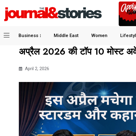
Business
Middle East
Women
Lifesty
अप्रैल 2026 की टॉप 10 मोस्ट अवेट
April 2, 2026