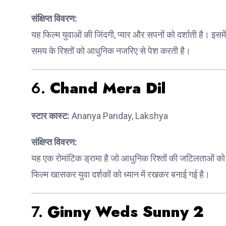
संक्षिप्त विवरण:
यह फिल्म युवाओं की जिंदगी, प्यार और सपनों को दर्शाती है। इस
समय के रिश्तों को आधुनिक नजरिए से पेश करती है।
6.
Chand Mera Dil
स्टार कास्ट:
Ananya Panday, Lakshya
संक्षिप्त विवरण:
यह एक रोमांटिक ड्रामा है जो आधुनिक रिश्तों की जटिलताओं क
फिल्म खासकर युवा दर्शकों को ध्यान में रखकर बनाई गई है।
7.
Ginny Weds Sunny 2