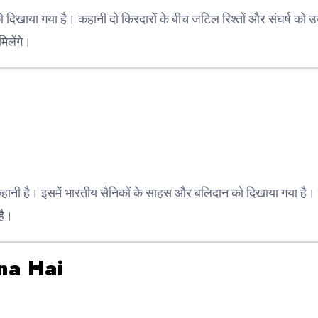
 दिखाया गया है। कहानी दो किरदारों के बीच जटिल रिश्तों और संघर्ष को 
िलेंगे।
कहानी है। इसमें भारतीय सैनिकों के साहस और बलिदान को दिखाया गया है।
है।
na Hai