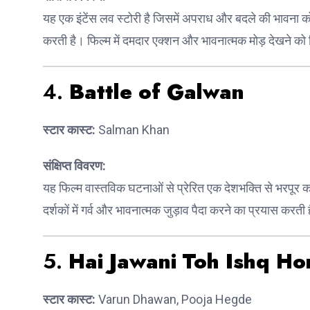
यह एक इंटेंस लव स्टोरी है जिसमें अपराध और बदले की भावना को
करती है। फिल्म में दमदार एक्शन और भावनात्मक मोड़ देखने को म
4.
Battle of Galwan
स्टार कास्ट:
Salman Khan
संक्षिप्त विवरण:
यह फिल्म वास्तविक घटनाओं से प्रेरित एक देशभक्ति से भरपूर 
दर्शकों में गर्व और भावनात्मक जुड़ाव पैदा करने का प्रयास करती 
5.
Hai Jawani Toh Ishq Ho
स्टार कास्ट:
Varun Dhawan, Pooja Hegde