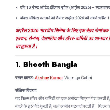
टॉप 10 मोस्ट अवेटेड इंडियन मूवीज़ (अप्रैल 2026) – स्टारका
बॉक्स ऑफिस पर छाने को तैयार: अप्रैल 2026 की सबसे चर्चित 10
अप्रैल 2026 भारतीय सिनेमा के लिए एक बेहद रोमांचक मही
एक्शन, रोमांस, देशभक्ति और हॉरर-कॉमेडी
का शानदार मि
उत्सुकता है।
1.
Bhooth Bangla
स्टार कास्ट:
Akshay Kumar
, Wamiqa Gabbi
संक्षिप्त विवरण:
यह फिल्म हॉरर और कॉमेडी का एक अनोखा मिश्रण पेश करती है, 
बंगले के इर्द-गिर्द घूमती है, जहां अजीब घटनाएं घटती हैं। फिल्म 