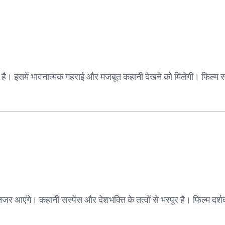
ाती है। इसमें भावनात्मक गहराई और मजबूत कहानी देखने को मिलेगी। फिल्म
र आएंगे। कहानी सस्पेंस और देशभक्ति के तत्वों से भरपूर है। फिल्म दर्श