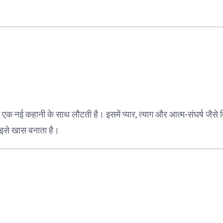
एक नई कहानी के साथ लौटती है। इसमें प्यार, त्याग और आत्म-संघर्ष जैसे व
इसे खास बनाता है।