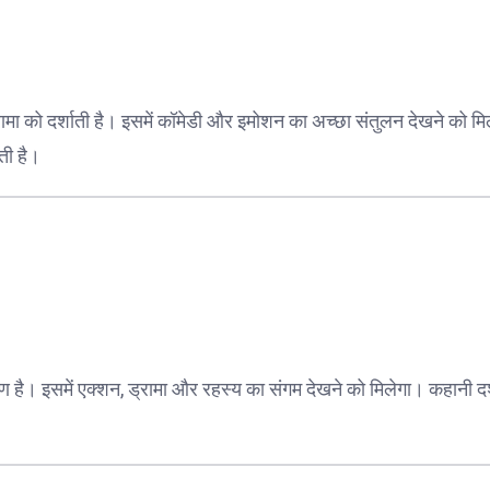
रामा को दर्शाती है। इसमें कॉमेडी और इमोशन का अच्छा संतुलन देखने को म
ती है।
है। इसमें एक्शन, ड्रामा और रहस्य का संगम देखने को मिलेगा। कहानी दर्