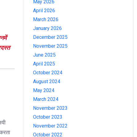
May 2026
April 2026
March 2026
January 2026
December 2025
में
November 2025
रदस्त
June 2025
April 2025
October 2024
August 2024
May 2024
March 2024
November 2023
October 2023
मयी
November 2022
ा करता
October 2022