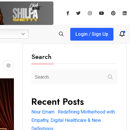
Login / Sign Up
Search
Recent Posts
Nour Emam : Redefining Motherhood with
Empathy, Digital Healthcare & New
Definitions.