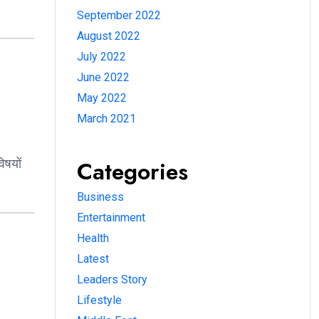
September 2022
August 2022
July 2022
June 2022
May 2022
March 2021
Categories
िषयों
Business
Entertainment
Health
Latest
Leaders Story
Lifestyle