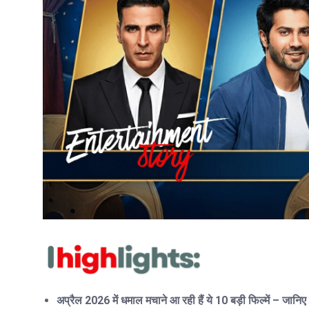
अप्रैल 2026 में धमाल मचाने आ रही हैं ये 10 बड़ी फिल्में – जानिए