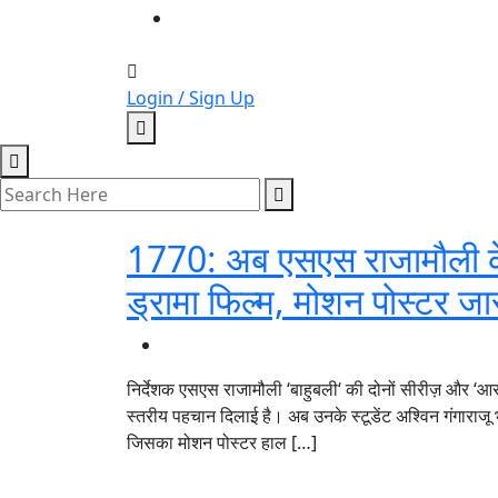
Login / Sign Up
1770: अब एसएस राजामौली के स्
ड्रामा फिल्म, मोशन पोस्टर जा
निर्देशक एसएस राजामौली ‘बाहुबली‘ की दोनों सीरीज़ और ‘आर
स्तरीय पहचान दिलाई है। अब उनके स्टूडेंट अश्विन गंगाराजू
जिसका मोशन पोस्टर हाल […]