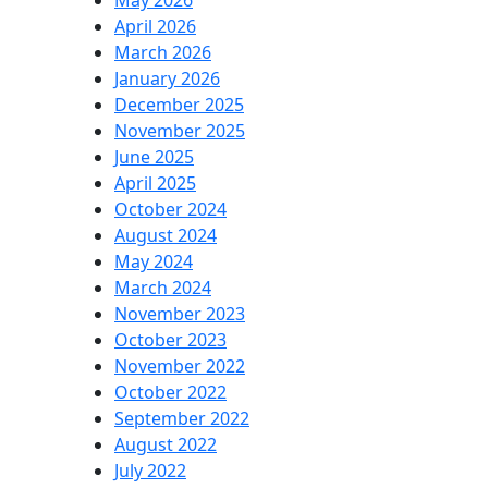
May 2026
April 2026
March 2026
January 2026
December 2025
November 2025
June 2025
April 2025
October 2024
August 2024
May 2024
March 2024
November 2023
October 2023
November 2022
October 2022
September 2022
August 2022
July 2022