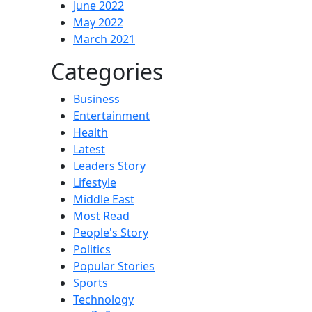
June 2022
May 2022
March 2021
Categories
Business
Entertainment
Health
Latest
Leaders Story
Lifestyle
Middle East
Most Read
People's Story
Politics
Popular Stories
Sports
Technology