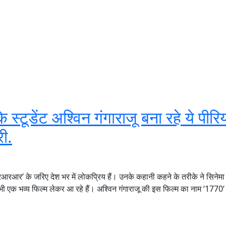
टूडेंट अश्विन गंगाराजू बना रहे ये पीर
री.
आरआर’ के जरिए देश भर में लोकप्रिय हैं। उनके कहानी कहने के तरीके ने सिनेमा 
 भी एक भव्य फिल्म लेकर आ रहे हैं। अश्विन गंगाराजू की इस फिल्म का नाम ‘1770‘