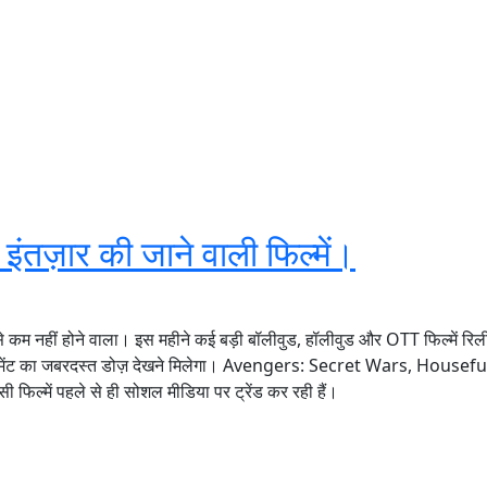
ंतज़ार की जाने वाली फिल्में।
े कम नहीं होने वाला। इस महीने कई बड़ी बॉलीवुड, हॉलीवुड और OTT फिल्में रिली
ंटरटेनमेंट का जबरदस्त डोज़ देखने मिलेगा। Avengers: Secret Wars, Housef
में पहले से ही सोशल मीडिया पर ट्रेंड कर रही हैं।