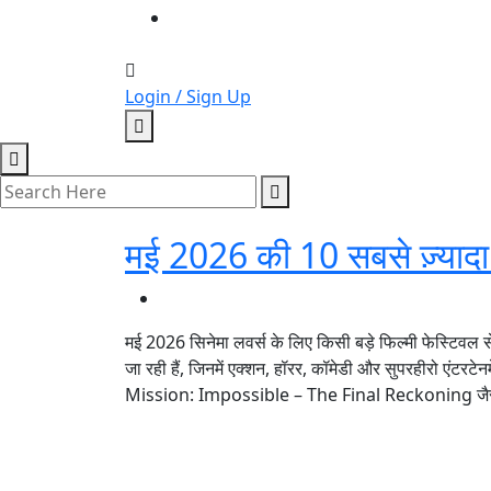
Login / Sign Up
मई 2026 की 10 सबसे ज़्यादा इ
मई 2026 सिनेमा लवर्स के लिए किसी बड़े फिल्मी फेस्टिवल स
जा रही हैं, जिनमें एक्शन, हॉरर, कॉमेडी और सुपरहीरो ए
Mission: Impossible – The Final Reckoning जैसी फिल्