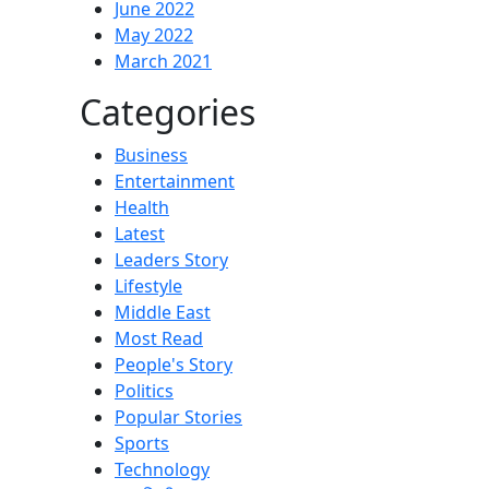
June 2022
May 2022
March 2021
Categories
Business
Entertainment
Health
Latest
Leaders Story
Lifestyle
Middle East
Most Read
People's Story
Politics
Popular Stories
Sports
Technology