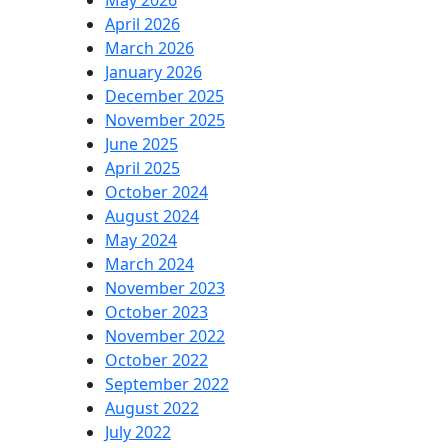
May 2026
April 2026
March 2026
January 2026
December 2025
November 2025
June 2025
April 2025
October 2024
August 2024
May 2024
March 2024
November 2023
October 2023
November 2022
October 2022
September 2022
August 2022
July 2022