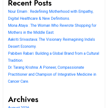
Recent Posts
Nour Emam : Redefining Motherhood with Empathy,
Digital Healthcare & New Definitions.
Mona Ataya : The Woman Who Rewrote Shopping for
Mothers in the Middle East.
Aakriti Srivastava: The Visionary Reimagining India’s
Desert Economy.
Pabiben Rabari: Building a Global Brand from a Cultural
Tradition.
Dr. Tarang Krishna: A Pioneer, Compassionate
Practitioner and Champion of Integrative Medicine in
Cancer Care.
Archives
August 2026