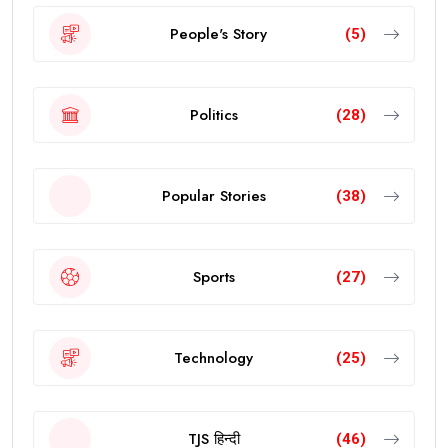
People's Story
(5)
Politics
(28)
Popular Stories
(38)
Sports
(27)
Technology
(25)
TJS हिन्दी
(46)