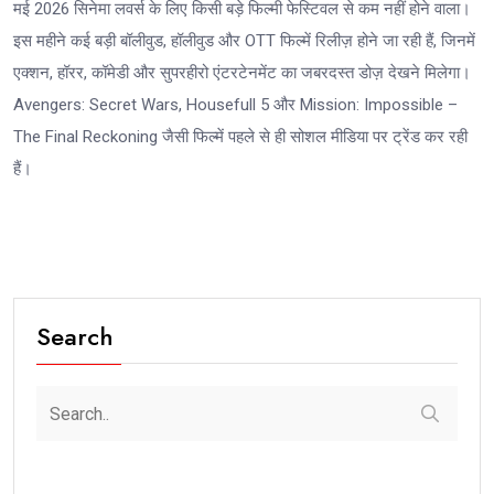
मई 2026 सिनेमा लवर्स के लिए किसी बड़े फिल्मी फेस्टिवल से कम नहीं होने वाला।
इस महीने कई बड़ी बॉलीवुड, हॉलीवुड और OTT फिल्में रिलीज़ होने जा रही हैं, जिनमें
एक्शन, हॉरर, कॉमेडी और सुपरहीरो एंटरटेनमेंट का जबरदस्त डोज़ देखने मिलेगा।
Avengers: Secret Wars, Housefull 5 और Mission: Impossible –
The Final Reckoning जैसी फिल्में पहले से ही सोशल मीडिया पर ट्रेंड कर रही
हैं।
Search