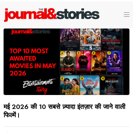
मई 2026 की 10 सबसे ज़्यादा इंतज़ार की जाने वाली
फिल्में।