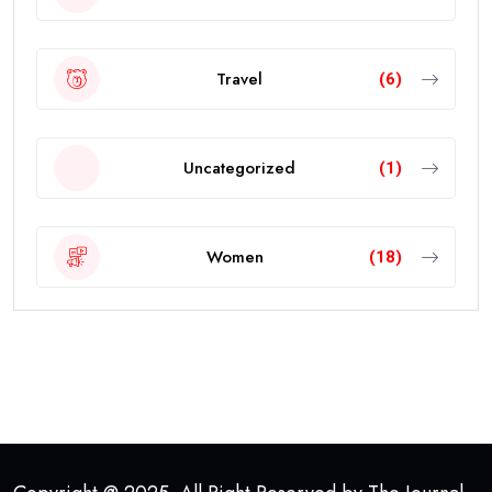
Travel
(6)
Uncategorized
(1)
Women
(18)