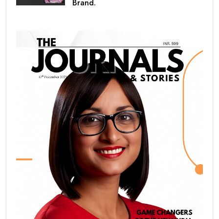
Brand.