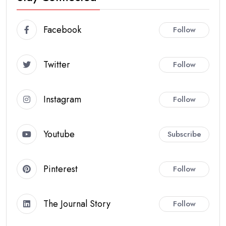
Facebook
Follow
Twitter
Follow
Instagram
Follow
Youtube
Subscribe
Pinterest
Follow
The Journal Story
Follow