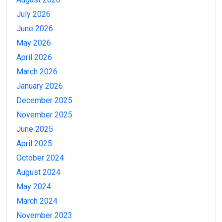
July 2026
June 2026
May 2026
April 2026
March 2026
January 2026
December 2025
November 2025
June 2025
April 2025
October 2024
August 2024
May 2024
March 2024
November 2023