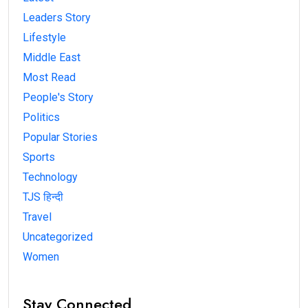
Leaders Story
Lifestyle
Middle East
Most Read
People's Story
Politics
Popular Stories
Sports
Technology
TJS हिन्दी
Travel
Uncategorized
Women
Stay Connected