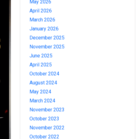
May 2026
April 2026
March 2026
January 2026
December 2025
November 2025
June 2025
April 2025
October 2024
August 2024
May 2024
March 2024
November 2023
October 2023
November 2022
October 2022