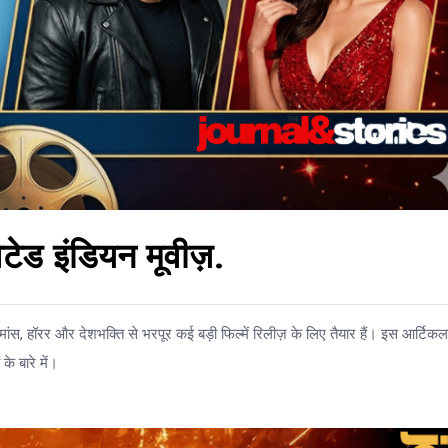
ेड इंडियन मूवीज़.
ंस, हॉरर और देशभक्ति से भरपूर कई बड़ी फिल्में रिलीज़ के लिए तैयार हैं। इस आर्टिकल 
े बारे में।