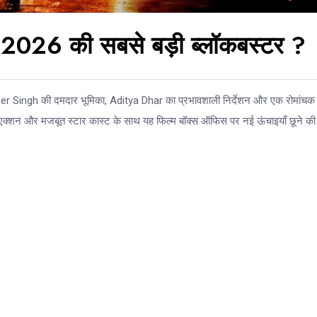
2026 की सबसे बड़ी ब्लॉकबस्टर ?
veer Singh की दमदार भूमिका, Aditya Dhar का प्रभावशाली निर्देशन और एक रोमांचक
एक्शन और मजबूत स्टार कास्ट के साथ यह फिल्म बॉक्स ऑफिस पर नई ऊंचाइयाँ छूने की 