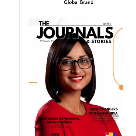
Global Brand.