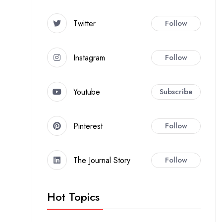
Twitter
Follow
Instagram
Follow
Youtube
Subscribe
Pinterest
Follow
The Journal Story
Follow
Hot Topics