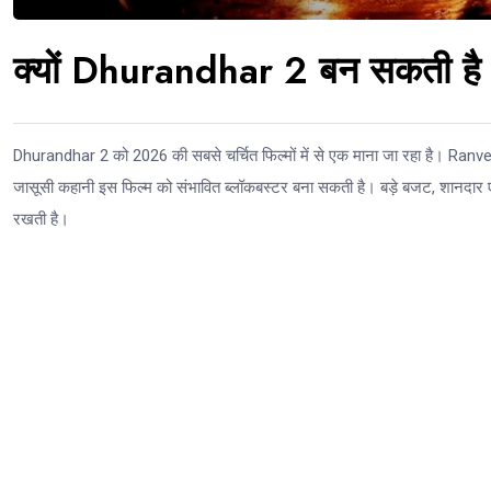
क्यों Dhurandhar 2 बन सकती है 
Dhurandhar 2 को 2026 की सबसे चर्चित फिल्मों में से एक माना जा रहा है। Ran
जासूसी कहानी इस फिल्म को संभावित ब्लॉकबस्टर बना सकती है। बड़े बजट, शानदार 
रखती है।