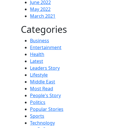
June 2022
May 2022
March 2021
Categories
Business
Entertainment
Health
Latest
Leaders Story
Lifestyle
Middle East
Most Read
People's Story
Politics
Popular Stories
Sports
Technology