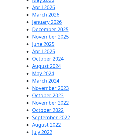
May 2026
April 2026
March 2026
January 2026
December 2025
November 2025
June 2025
April 2025
October 2024
August 2024
May 2024
March 2024
November 2023
October 2023
November 2022
October 2022
September 2022
August 2022
July 2022