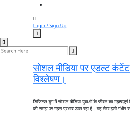
Login / Sign Up
सोशल मीडिया पर एडल्ट कंटें
विश्लेषण।
डिजिटल युग में सोशल मीडिया युवाओं के जीवन का महत्वपूर्ण 
की समझ पर गहरा प्रभाव डाल रहा है। यह लेख इसी गंभीर साम