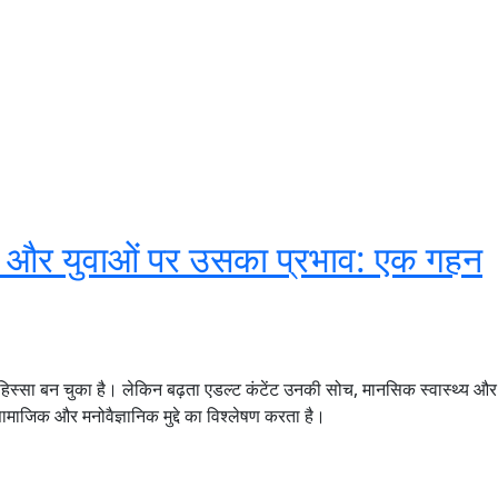
ट और युवाओं पर उसका प्रभाव: एक गहन
हिस्सा बन चुका है। लेकिन बढ़ता एडल्ट कंटेंट उनकी सोच, मानसिक स्वास्थ्य और र
ाजिक और मनोवैज्ञानिक मुद्दे का विश्लेषण करता है।