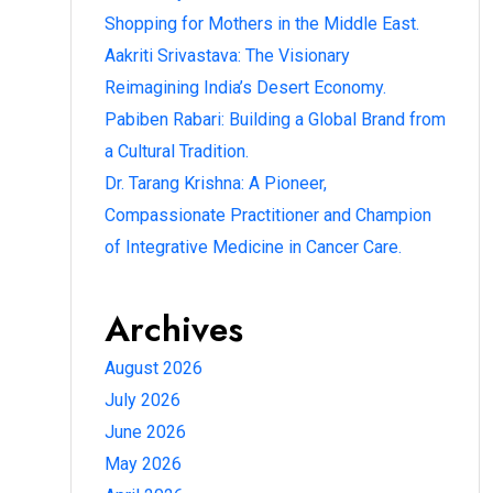
Shopping for Mothers in the Middle East.
Aakriti Srivastava: The Visionary
Reimagining India’s Desert Economy.
Pabiben Rabari: Building a Global Brand from
a Cultural Tradition.
Dr. Tarang Krishna: A Pioneer,
Compassionate Practitioner and Champion
of Integrative Medicine in Cancer Care.
Archives
August 2026
July 2026
June 2026
May 2026