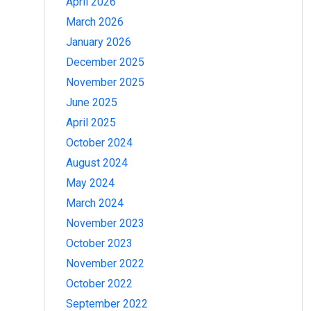
April 2026
March 2026
January 2026
December 2025
November 2025
June 2025
April 2025
October 2024
August 2024
May 2024
March 2024
November 2023
October 2023
November 2022
October 2022
September 2022