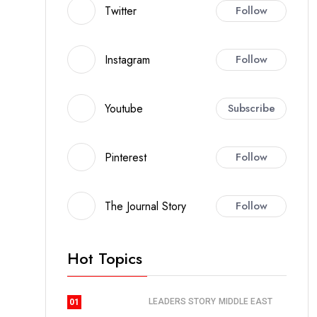
Twitter
Follow
Instagram
Follow
Youtube
Subscribe
Pinterest
Follow
The Journal Story
Follow
Hot Topics
LEADERS STORY
MIDDLE EAST
01