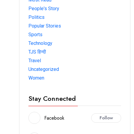
People's Story
Politics
Popular Stories
Sports
Technology
TJS हिन्दी
Travel
Uncategorized
Women
Stay Connected
Facebook
Follow