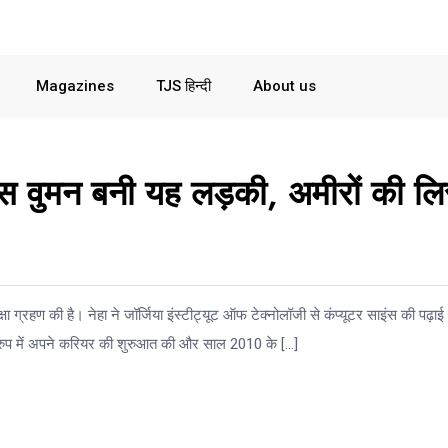
Magazines
TJS हिन्दी
About us
ेस वुमन बनी यह लड़की, अमीरों की लि
िक्षा ग्रहण की है। नेहा ने जॉर्जिया इंस्टीट्यूट ऑफ टेक्नोलॉजी से कंप्यूटर साइंस की पढ़ाई
े रुप में अपने करियर की शुरुआत की और साल 2010 के […]