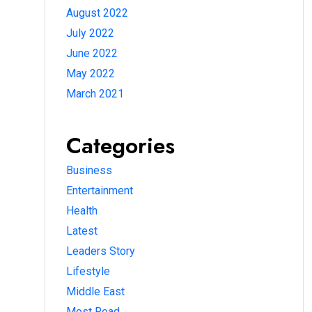
August 2022
July 2022
June 2022
May 2022
March 2021
Categories
Business
Entertainment
Health
Latest
Leaders Story
Lifestyle
Middle East
Most Read