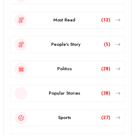
Most Read
(12)
People's Story
(5)
Politics
(28)
Popular Stories
(38)
Sports
(27)