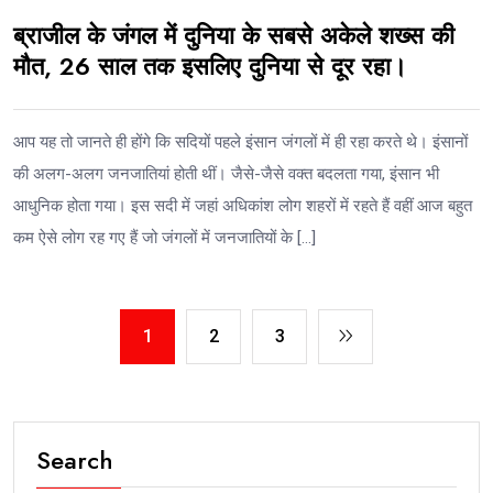
ब्राजील के जंगल में दुनिया के सबसे अकेले शख्स की
मौत, 26 साल तक इसलिए दुनिया से दूर रहा।
आप यह तो जानते ही होंगे कि सदियों पहले इंसान जंगलों में ही रहा करते थे। इंसानों
की अलग-अलग जनजातियां होती थीं। जैसे-जैसे वक्त बदलता गया, इंसान भी
आधुनिक होता गया। इस सदी में जहां अधिकांश लोग शहरों में रहते हैं वहीं आज बहुत
कम ऐसे लोग रह गए हैं जो जंगलों में जनजातियों के […]
1
2
3
Search