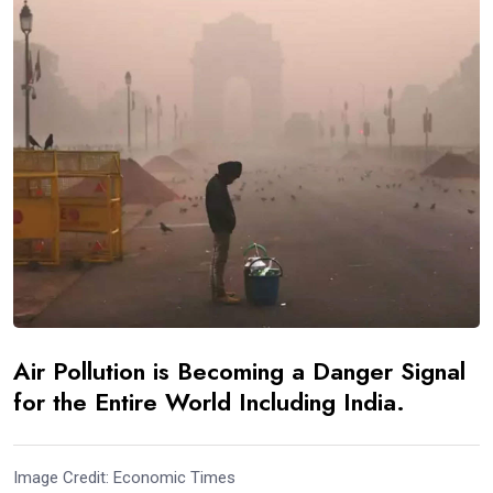
Air Pollution is Becoming a Danger Signal
for the Entire World Including India.
Image Credit: Economic Times