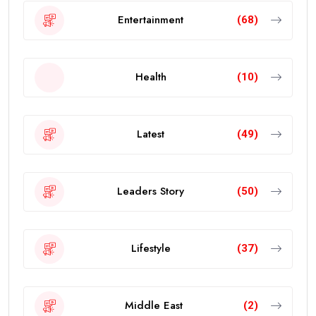
Entertainment
(68)
Health
(10)
Latest
(49)
Leaders Story
(50)
Lifestyle
(37)
Middle East
(2)