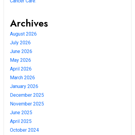
Cancer Care.
Archives
August 2026
July 2026
June 2026
May 2026
April 2026
March 2026
January 2026
December 2025
November 2025
June 2025
April 2025
October 2024