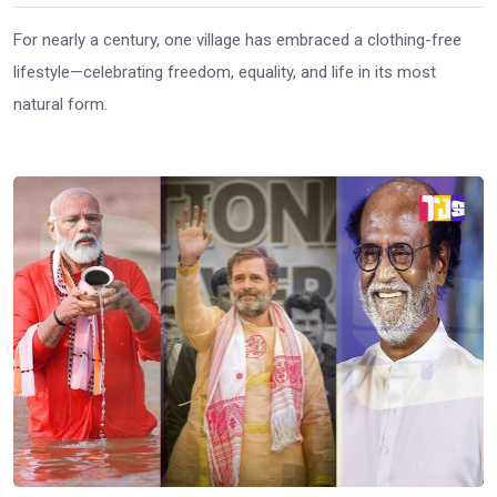
For nearly a century, one village has embraced a clothing-free
lifestyle—celebrating freedom, equality, and life in its most
natural form.