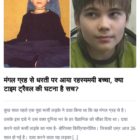
मंगल ग्रह से धरती पर आया रहस्यमयी बच्चा, क्या
टाइम ट्रैवल की घटना है सच?
कुछ साल पहले एक युवा रूसी लड़के ने दावा किया था कि वह मंगल ग्रह से है।
उसके इस दावे ने उस वक्त दुनिया भर के हर वैज्ञानिक को चौंका दिया था। दावा
करने वाले रूसी लड़के का नाम है- बोरिस्का किप्रियानोविच। जिसकी उम्र आज 26
साल हो गई है। दावा करने वाला यह लड़का […]