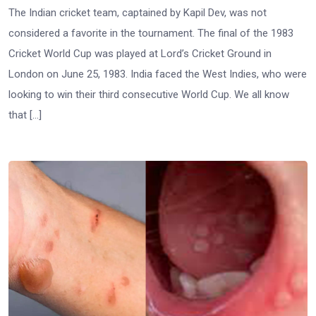
The Indian cricket team, captained by Kapil Dev, was not
considered a favorite in the tournament. The final of the 1983
Cricket World Cup was played at Lord’s Cricket Ground in
London on June 25, 1983. India faced the West Indies, who were
looking to win their third consecutive World Cup. We all know
that […]