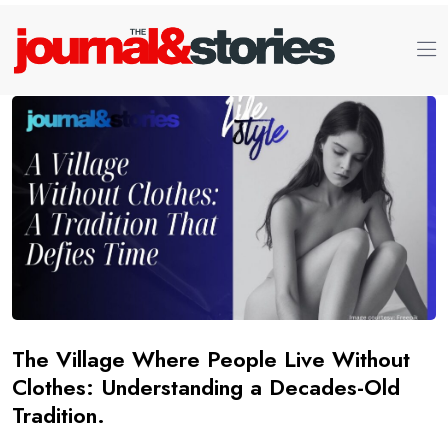
The Village Where People Live Without
Clothes: Understanding a Decades-Old
Tradition.