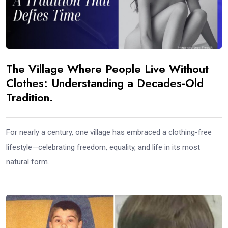
The Village Where People Live Without
Clothes: Understanding a Decades-Old
Tradition.
For nearly a century, one village has embraced a clothing-free
lifestyle—celebrating freedom, equality, and life in its most
natural form.