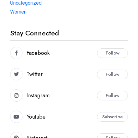
Uncategorized
Women
Stay Connected
Facebook
Follow
Twitter
Follow
Instagram
Follow
Youtube
Subscribe
Pinterest
Follow