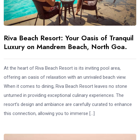
Riva Beach Resort: Your Oasis of Tranquil
Luxury on Mandrem Beach, North Goa.
At the heart of Riva Beach Resort is its inviting pool area,
offering an oasis of relaxation with an unrivaled beach view.
When it comes to dining, Riva Beach Resort leaves no stone
unturned in providing exceptional culinary experiences. The
resort’s design and ambiance are carefully curated to enhance
this connection, allowing you to immerse […]