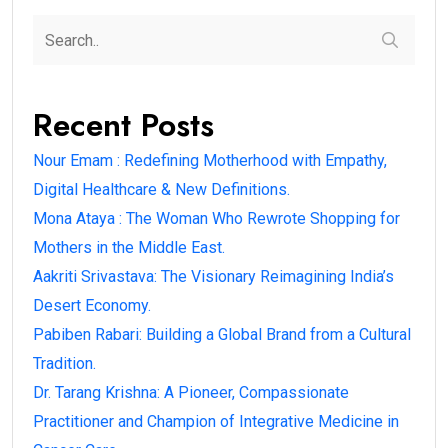
Recent Posts
Nour Emam : Redefining Motherhood with Empathy,
Digital Healthcare & New Definitions.
Mona Ataya : The Woman Who Rewrote Shopping for
Mothers in the Middle East.
Aakriti Srivastava: The Visionary Reimagining India’s
Desert Economy.
Pabiben Rabari: Building a Global Brand from a Cultural
Tradition.
Dr. Tarang Krishna: A Pioneer, Compassionate
Practitioner and Champion of Integrative Medicine in