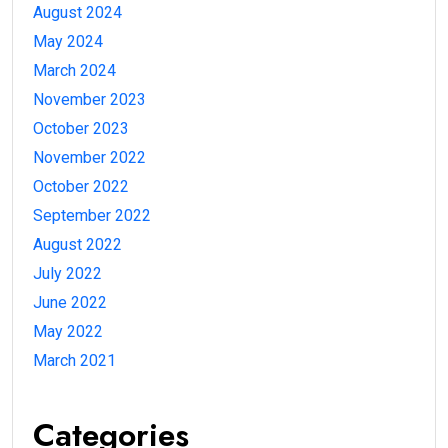
August 2024
May 2024
March 2024
November 2023
October 2023
November 2022
October 2022
September 2022
August 2022
July 2022
June 2022
May 2022
March 2021
Categories