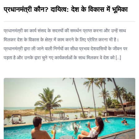
प्रधानमंत्री कौन? दायित्व: देश के विकास में भूमिका
प्रधानमंत्री का कार्य संसद के सदस्यों की समर्थन प्राप्त करना और उन्हें साथ
मिलकर देश के विकास के क्षेत्र में काम करने के लिए प्रेरित करना भी है।
प्रधानमंत्री द्वारा ली जाने वाली निर्णयों का सीधा प्रभाव देशवासियों के जीवन पर
पड़ता है और उनके द्वारा चुने गए कार्यकर्ताओं के साथ मिलकर वे देश को […]