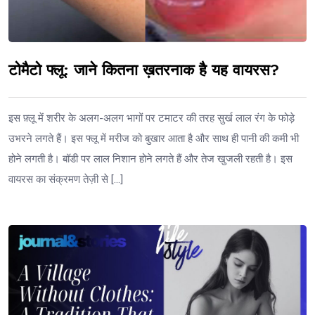
टोमैटो फ्लू: जाने कितना ख़तरनाक है यह वायरस?
इस फ़्लू में शरीर के अलग-अलग भागों पर टमाटर की तरह सुर्ख लाल रंग के फोड़े
उभरने लगते हैं। इस फ्लू में मरीज को बुखार आता है और साथ ही पानी की कमी भी
होने लगती है। बॉडी पर लाल निशान होने लगते हैं और तेज खुजली रहती है। इस
वायरस का संक्रमण तेज़ी से […]