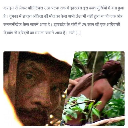
क्राइम से लेकर पॉलिटिक्स उठा-पटक तक में झारखंड इस वक्त सुर्खियों में बना हुआ
है। दुमका में छात्रा अंकिता की मौत का केस अभी ठंडा भी नहीं हुआ था कि एक और
सनसनीखेज केस सामने आया है। झारखंड के रांची में 29 साल की एक आदिवासी
दिव्यांग से दरिंदगी का मामला सामने आया है। उसे […]