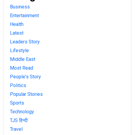
Business
Entertainment
Health
Latest
Leaders Story
Lifestyle
Middle East
Most Read
People's Story
Politics
Popular Stories
Sports
Technology
TJS हिन्दी
Travel