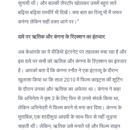
सुनायी थी। और बाल्की लैपटॉप खोलकर उसमें बहुत सारे
बढ़िया बढ़िया तस्वीरें भी दिखें। क्या बात का रिव्यू भी मैं जरूर
करुंगा लेकिन सही वक्त आने पर।”
दावे पर ऋतिक और कंगना के रिएक्शन का इंतजार
.
अब केआरके का ये वीडियो इंटरनेट पर तहलका मचा रहा है और
इस दावे पर सभी को ऋतिक और कंगना के रिएक्शन का इंतजार
है। आपको बता दें कि कंगना रनौत ने एक इंटरव्यू के दौरान
खुलासा किया था कि साल 2010 में फिल्म काइट्स की शूटिंग
के दौरान उनका और ऋतिक का अफेयर था। कंगना ने कहा
कि अभिनेता ने कृष 3 के लिए फिर से उनसे संपर्क किया था,
लेकिन अभिनेत्री ने फिल्म करने से मना कर दिया। कंगना के
मुताबिक, एक शादीशुदा आदमी के साथ फिर से नहीं जुड़ना
चाहती थीं। लेकिन, ऋतिक उसे मनाते रहे और फिल्म साइन