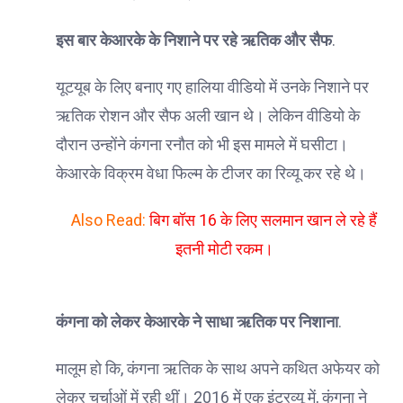
इस बार केआरके के निशाने पर रहे ऋतिक और सैफ
.
यूटयूब के लिए बनाए गए हालिया वीडियो में उनके निशाने पर
ऋतिक रोशन और सैफ अली खान थे। लेकिन वीडियो के
दौरान उन्होंने कंगना रनौत को भी इस मामले में घसीटा।
केआरके विक्रम वेधा फिल्म के टीजर का रिव्यू कर रहे थे।
Also Read:
बिग बॉस 16 के लिए सलमान खान ले रहे हैं
इतनी मोटी रकम।
कंगना को लेकर केआरके ने साधा ऋतिक पर निशाना
.
मालूम हो कि, कंगना ऋतिक के साथ अपने कथित अफेयर को
लेकर चर्चाओं में रही थीं। 2016 में एक इंटरव्यू में, कंगना ने