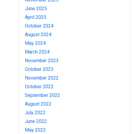
June 2025
April 2025
October 2024
August 2024
May 2024
March 2024
November 2023
October 2023
November 2022
October 2022
September 2022
August 2022
July 2022
June 2022
May 2022