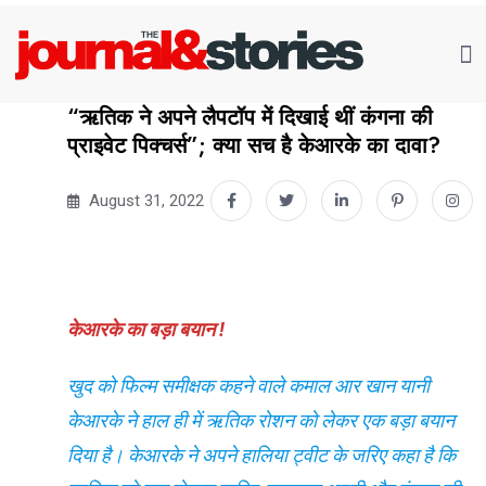
“ऋतिक ने अपने लैपटॉप में दिखाई थीं कंगना की
प्राइवेट पिक्चर्स”; क्या सच है केआरके का दावा?
August 31, 2022
केआरके का बड़ा बयान !
खुद को फिल्म समीक्षक कहने वाले कमाल आर खान यानी
केआरके ने हाल ही में ऋतिक रोशन को लेकर एक बड़ा बयान
दिया है। केआरके ने अपने हालिया ट्वीट के जरिए कहा है कि