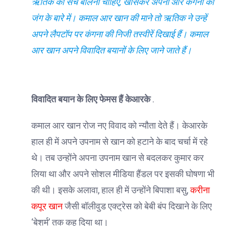
ऋतिक को सच बोलना चाहिए, खासकर अपनी और कंगना की
जंग के बारे में। कमाल आर खान की माने तो ऋतिक ने उन्हें
अपने लैपटॉप पर कंगना की निजी तस्वीरें दिखाई हैं। कमाल
आर खान अपने विवादित बयानों के लिए जाने जाते हैं।
विवादित बयान के लिए फेमस हैं केआरके
.
कमाल आर खान रोज नए विवाद को न्यौता देते हैं। केआरके
हाल ही में अपने उपनाम से खान को हटाने के बाद चर्चा में रहे
थे। तब उन्होंने अपना उपनाम खान से बदलकर कुमार कर
लिया था और अपने सोशल मीडिया हैंडल पर इसकी घोषणा भी
की थी। इसके अलावा, हाल ही में उन्होंने बिपाशा बसु,
करीना
कपूर खान
जैसी बॉलीवुड एक्ट्रेस को बेबी बंप दिखाने के लिए
‘बेशर्म’ तक कह दिया था।