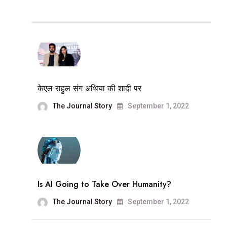
केएल राहुल संग अथिया की शादी पर
The Journal Story
September 1, 2022
Is AI Going to Take Over Humanity?
The Journal Story
September 1, 2022