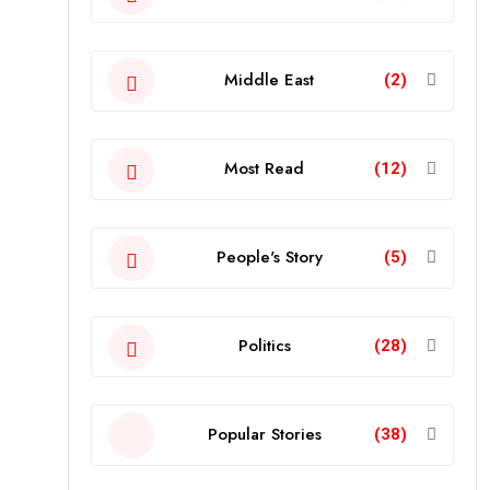
Middle East
(2)
Most Read
(12)
People's Story
(5)
Politics
(28)
Popular Stories
(38)