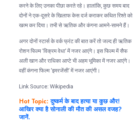
करने के लिए उनका पीछा करते रहे। हालांकि, कुछ समय बाद
दोनों ने एक-दूसरे के खिलाफ केस दर्ज कराकर कथित रिश्ते को
खत्म कर दिया। तभी से ऋतिक और कंगना आमने-सामने हैं।
अगर दोनों स्टार्स के वर्क फ्रंट की बात करें तो जल्द ही ऋतिक
रोशन फिल्म ‘विक्रम वेधा’ में नजर आएंगे। इस फिल्म में सैफ
अली खान और राधिका आप्टे भी अहम भूमिका में नजर आएंगे।
वहीं कंगना फिल्म ‘इमरजेंसी’ में नजर आएंगी।
Link Source: Wikipedia
Hot Topic:
दुष्कर्म के बाद हत्या या कुछ और!
आखिर क्या है सोनाली की मौत की असल वजह?
जानें.