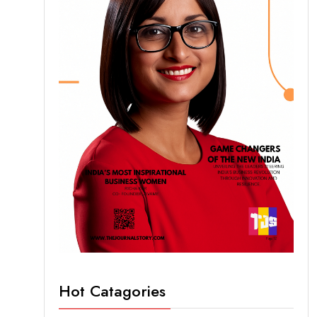
Hot Catagories