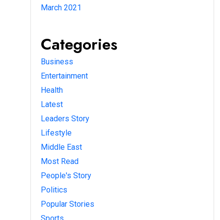
March 2021
Categories
Business
Entertainment
Health
Latest
Leaders Story
Lifestyle
Middle East
Most Read
People's Story
Politics
Popular Stories
Sports