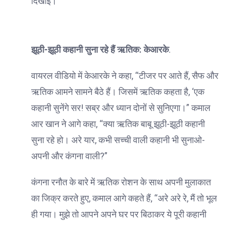
दिखाईं।
झूठी-झूठी कहानी सुना रहे हैं ऋतिक: केआरके
.
वायरल वीडियो में केआरके ने कहा, “टीजर पर आते हैं, सैफ और
ऋतिक आमने सामने बैठे हैं। जिसमें ऋतिक कहता है, ‘एक
कहानी सुनेंगे सर! सब्र और ध्यान दोनों से सुनिएगा।” कमाल
आर खान ने आगे कहा, “क्या ऋतिक बाबू झूठी-झूठी कहानी
सुना रहे हो। अरे यार, कभी सच्ची वाली कहानी भी सुनाओ-
अपनी और कंगना वाली?”
कंगना रनौत के बारे में ऋतिक रोशन के साथ अपनी मुलाकात
का जिक्र करते हुए, कमाल आगे कहते हैं, “अरे अरे रे, मैं तो भूल
ही गया। मुझे तो आपने अपने घर पर बिठाकर ये पूरी कहानी