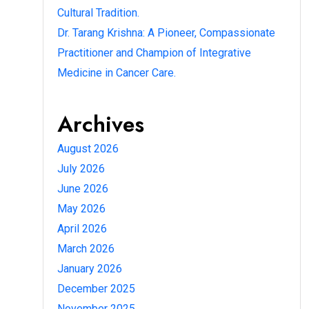
Cultural Tradition.
Dr. Tarang Krishna: A Pioneer, Compassionate
Practitioner and Champion of Integrative
Medicine in Cancer Care.
Archives
August 2026
July 2026
June 2026
May 2026
April 2026
March 2026
January 2026
December 2025
November 2025