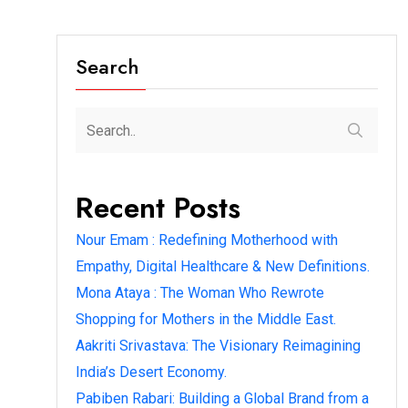
Search
Recent Posts
Nour Emam : Redefining Motherhood with
Empathy, Digital Healthcare & New Definitions.
Mona Ataya : The Woman Who Rewrote
Shopping for Mothers in the Middle East.
Aakriti Srivastava: The Visionary Reimagining
India’s Desert Economy.
Pabiben Rabari: Building a Global Brand from a