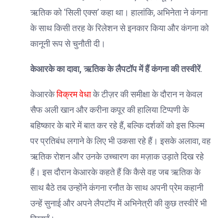
ऋतिक को ‘सिली एक्स’ कहा था। हालांकि, अभिनेता ने कंगना
के साथ किसी तरह के रिलेशन से इनकार किया और कंगना को
कानूनी रूप से चुनौती दी।
केआरके का दावा, ऋतिक के लैपटॉप में हैं कंगना की तस्वीरें
.
केआरके
विक्रम वेधा
के टीज़र की समीक्षा के दौरान न केवल
सैफ अली खान और करीना कपूर की हालिया टिप्पणी के
बहिष्कार के बारे में बात कर रहे हैं, बल्कि दर्शकों को इस फिल्म
पर प्रतिबंध लगाने के लिए भी उकसा रहे हैं। इसके अलावा, वह
ऋतिक रोशन और उनके उच्चारण का मज़ाक उड़ाते दिख रहे
हैं। इस दौरान केआरके कहते हैं कि कैसे वह जब ऋतिक के
साथ बैठे तब उन्होंने कंगना रनौत के साथ अपनी प्रेम कहानी
उन्हें सुनाई और अपने लैपटॉप में अभिनेत्री की कुछ तस्वीरें भी