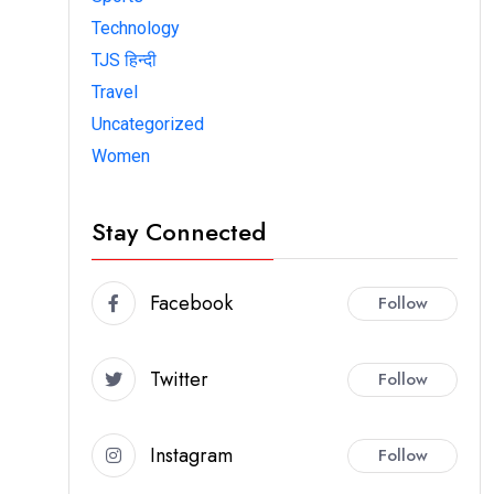
Technology
TJS हिन्दी
Travel
Uncategorized
Women
Stay Connected
Facebook
Follow
Twitter
Follow
Instagram
Follow