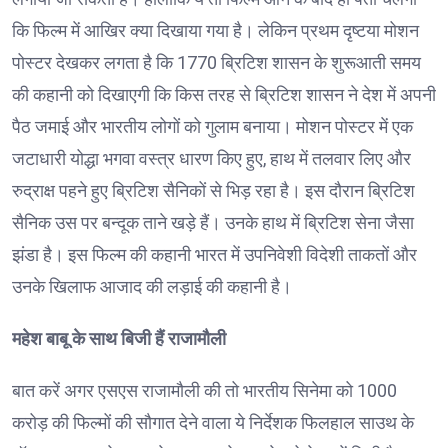
कि फिल्म में आखिर क्या दिखाया गया है। लेकिन प्रथम दृष्टया मोशन
पोस्टर देखकर लगता है कि 1770 ब्रिटिश शासन के शुरूआती समय
की कहानी को दिखाएगी कि किस तरह से ब्रिटिश शासन ने देश में अपनी
पैठ जमाई और भारतीय लोगों को गुलाम बनाया। मोशन पोस्टर में एक
जटाधारी योद्धा भगवा वस्त्र धारण किए हुए, हाथ में तलवार लिए और
रुद्राक्ष पहने हुए ब्रिटिश सैनिकों से भिड़ रहा है। इस दौरान ब्रिटिश
सैनिक उस पर बन्दूक ताने खड़े हैं। उनके हाथ में ब्रिटिश सेना जैसा
झंडा है। इस फिल्म की कहानी भारत में उपनिवेशी विदेशी ताकतों और
उनके खिलाफ आजाद की लड़ाई की कहानी है।
महेश बाबू के साथ बिजी हैं राजामौली
बात करें अगर एसएस राजामौली की तो भारतीय सिनेमा को 1000
करोड़ की फिल्मों की सौगात देने वाला ये निर्देशक फिलहाल साउथ के