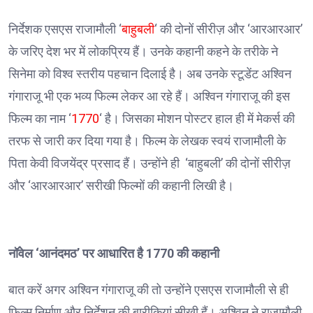
निर्देशक एसएस राजामौली ‘
बाहुबली
‘ की दोनों सीरीज़ और ‘आरआरआर’
के जरिए देश भर में लोकप्रिय हैं। उनके कहानी कहने के तरीके ने
सिनेमा को विश्व स्तरीय पहचान दिलाई है। अब उनके स्टूडेंट अश्विन
गंगाराजू भी एक भव्य फिल्म लेकर आ रहे हैं। अश्विन गंगाराजू की इस
फिल्म का नाम ‘
1770
‘ है। जिसका मोशन पोस्टर हाल ही में मेकर्स की
तरफ से जारी कर दिया गया है। फिल्म के लेखक स्वयं राजामौली के
पिता केवी विजयेंद्र प्रसाद हैं। उन्होंने ही ‘बाहुबली’ की दोनों सीरीज़
और ‘आरआरआर’ सरीखी फिल्मों की कहानी लिखी है।
नॉवेल ‘आनंदमठ’ पर आधारित है 1770 की कहानी
बात करें अगर अश्विन गंगाराजू की तो उन्होंने एसएस राजामौली से ही
फिल्म निर्माण और निर्देशन की बारीकियां सीखी हैं। अश्विन ने राजामौली