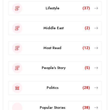
Lifestyle
(37)
Middle East
(2)
Most Read
(12)
People's Story
(5)
Politics
(28)
Popular Stories
(38)