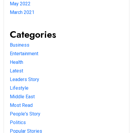
May 2022
March 2021
Categories
Business
Entertainment
Health
Latest
Leaders Story
Lifestyle
Middle East
Most Read
People's Story
Politics
Popular Stories