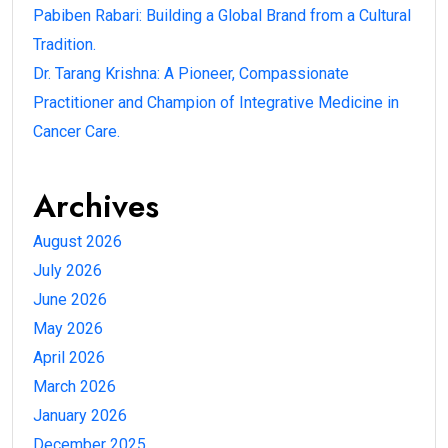
Pabiben Rabari: Building a Global Brand from a Cultural
Tradition.
Dr. Tarang Krishna: A Pioneer, Compassionate
Practitioner and Champion of Integrative Medicine in
Cancer Care.
Archives
August 2026
July 2026
June 2026
May 2026
April 2026
March 2026
January 2026
December 2025