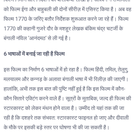
को फिल्म ईगा और बाहुबली की दोनों सीरीज़ में एसिस्ट किया है। अब वह
फिल्म 1770 के जरिए बतौर निर्देशक शुरूआत करने जा रहे हैं। फिल्म
1770 की कहानी गुजरे दौर के मशहूर लेखक बंकिम चंद्र चटर्जी के
बंगाली नॉवेल ‘आनंदमठ’ से ली गई है।
6 भाषाओं में बनाई जा रही है फिल्म
इस फिल्म का निर्माण 6 भाषाओं में हो रहा है। फिल्म हिंदी, तमिल, तेलुगु,
मलयालम और कन्नड़ के अलावा बंगाली भाषा में भी रिलीज़ की जाएगी।
हालांकि, अभी तक इस बात की पुष्टि नहीं हुई है कि इस फिल्म में कौन-
कौन सितारे एक्टिंग करने वाले हैं। सूत्रों के मुताबिक, जल्द ही फिल्म की
स्टारकास्ट को लेकर मंथन होने वाला है। उम्मीद तो यहां तक की जा
रही है कि दशहरे तक संभवत: स्टारकास्ट फाइनल हो जाए और दीवाली
के मौके पर इसकी बड़े स्तर पर घोषणा भी की जा सकती है।