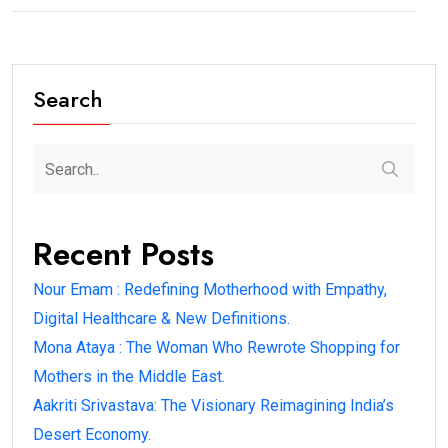
Search
Recent Posts
Nour Emam : Redefining Motherhood with Empathy,
Digital Healthcare & New Definitions.
Mona Ataya : The Woman Who Rewrote Shopping for
Mothers in the Middle East.
Aakriti Srivastava: The Visionary Reimagining India’s
Desert Economy.