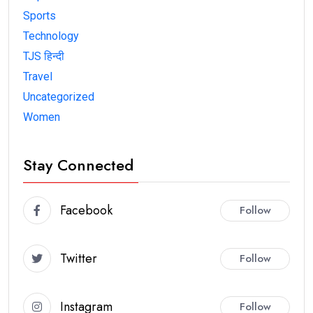
Sports
Technology
TJS हिन्दी
Travel
Uncategorized
Women
Stay Connected
Facebook
Follow
Twitter
Follow
Instagram
Follow