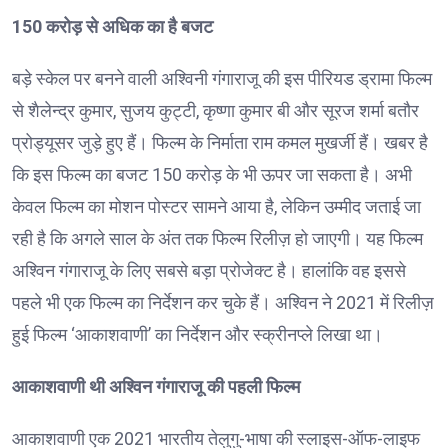
150 करोड़ से अधिक का है बजट
बड़े स्केल पर बनने वाली अश्विनी गंगाराजू की इस पीरियड ड्रामा फिल्म
से शैलेन्द्र कुमार, सुजय कुट्टी, कृष्णा कुमार बी और सूरज शर्मा बतौर
प्रोड्यूसर जुड़े हुए हैं। फिल्म के निर्माता राम कमल मुखर्जी हैं। खबर है
कि इस फिल्म का बजट 150 करोड़ के भी ऊपर जा सकता है। अभी
केवल फिल्म का मोशन पोस्टर सामने आया है, लेकिन उम्मीद जताई जा
रही है कि अगले साल के अंत तक फिल्म रिलीज़ हो जाएगी। यह फिल्म
अश्विन गंगाराजू के लिए सबसे बड़ा प्रोजेक्ट है। हालांकि वह इससे
पहले भी एक फिल्म का निर्देशन कर चुके हैं। अश्विन ने 2021 में रिलीज़
हुई फिल्म ‘आकाशवाणी’ का निर्देशन और स्क्रीनप्ले लिखा था।
आकाशवाणी थी अश्विन गंगाराजू की पहली फिल्म
आकाशवाणी एक 2021 भारतीय तेलुगु-भाषा की स्लाइस-ऑफ-लाइफ