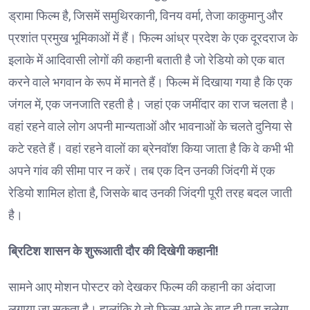
ड्रामा फिल्म है, जिसमें समुथिरकानी, विनय वर्मा, तेजा काकुमानु और
प्रशांत प्रमुख भूमिकाओं में हैं। फिल्म आंध्र प्रदेश के एक दूरदराज के
इलाके में आदिवासी लोगों की कहानी बताती है जो रेडियो को एक बात
करने वाले भगवान के रूप में मानते हैं। फिल्म में दिखाया गया है कि एक
जंगल में, एक जनजाति रहती है। जहां एक जमींदार का राज चलता है।
वहां रहने वाले लोग अपनी मान्यताओं और भावनाओं के चलते दुनिया से
कटे रहते हैं। वहां रहने वालों का ब्रेनवॉश किया जाता है कि वे कभी भी
अपने गांव की सीमा पार न करें। तब एक दिन उनकी जिंदगी में एक
रेडियो शामिल होता है, जिसके बाद उनकी जिंदगी पूरी तरह बदल जाती
है।
ब्रिटिश शासन के शुरूआती दौर की दिखेगी कहानी!
सामने आए मोशन पोस्टर को देखकर फिल्म की कहानी का अंदाजा
लगाया जा सकता है। हालांकि ये तो फिल्म आने के बाद ही पता चलेगा