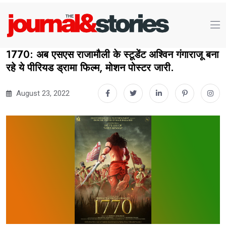
1770: अब एसएस राजामौली के स्टूडेंट अश्विन गंगाराजू बना
रहे ये पीरियड ड्रामा फिल्म, मोशन पोस्टर जारी.
August 23, 2022