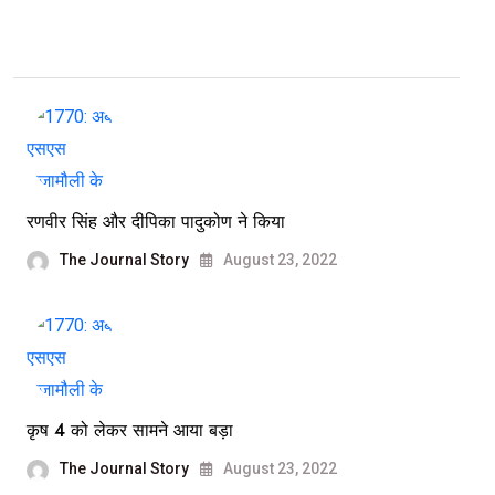
रणवीर सिंह और दीपिका पादुकोण ने किया
The Journal Story
August 23, 2022
कृष 4 को लेकर सामने आया बड़ा
The Journal Story
August 23, 2022