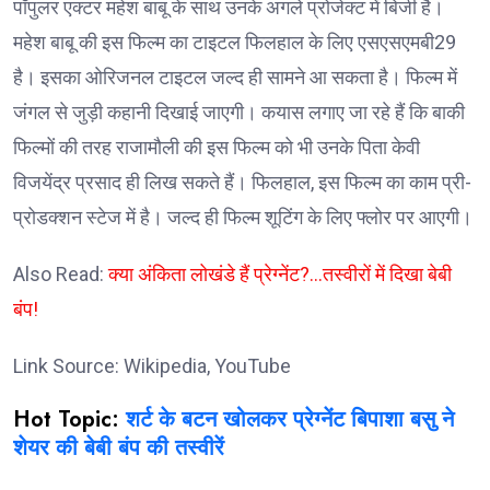
पॉपुलर एक्टर महेश बाबू के साथ उनके अगले प्रोजेक्ट में बिजी है।
महेश बाबू की इस फिल्म का टाइटल फिलहाल के लिए एसएसएमबी29
है। इसका ओरिजनल टाइटल जल्द ही सामने आ सकता है। फिल्म में
जंगल से जुड़ी कहानी दिखाई जाएगी। कयास लगाए जा रहे हैं कि बाकी
फिल्मों की तरह राजामौली की इस फिल्म को भी उनके पिता केवी
विजयेंद्र प्रसाद ही लिख सकते हैं। फिलहाल, इस फिल्म का काम प्री-
प्रोडक्शन स्टेज में है। जल्द ही फिल्म शूटिंग के लिए फ्लोर पर आएगी।
Also Read:
क्या अंकिता लोखंडे हैं प्रेग्नेंट?…तस्वीरों में दिखा बेबी
बंप!
Link Source: Wikipedia, YouTube
Hot Topic:
शर्ट के बटन खोलकर प्रेग्नेंट बिपाशा बसु ने
शेयर की बेबी बंप की तस्वीरें