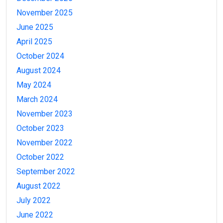
November 2025
June 2025
April 2025
October 2024
August 2024
May 2024
March 2024
November 2023
October 2023
November 2022
October 2022
September 2022
August 2022
July 2022
June 2022