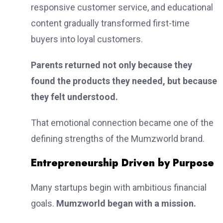
responsive customer service, and educational
content gradually transformed first-time
buyers into loyal customers.
Parents returned not only because they
found the products they needed, but because
they felt understood.
That emotional connection became one of the
defining strengths of the Mumzworld brand.
Entrepreneurship Driven by Purpose
Many startups begin with ambitious financial
goals.
Mumzworld began with a mission.