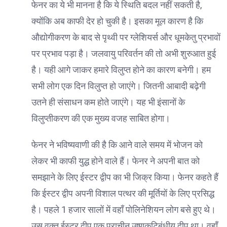
फेनर का ये भी मानना है कि ये स्थिति बदल नहीं सकती है,
क्योंकि अब काफी देर हो चुकी है। इसका मूल कारण है कि
औद्योगीकरण के बाद से पृथ्वी पर ग्लेशियर्स और धूमकेतु प्रभावों
पर प्रभाव पड़ा है। जलवायु परिवर्तन की तो अभी शुरुआत हुई
है। यही आगे जाकर हमारे विलुप्त होने का कारण बनेगी। हम
सभी लोग एक दिन विलुप्त हो जाएंगे। जितनी आबादी बढ़ेगी
उतने ही संसाधन कम होते जाएंगे। यह भी इंसानों के
विलुप्तीकरण की एक मुख्य वजह साबित होगा।
फेनर ने भविष्यवाणी की है कि आने वाले समय में भोजन को
लेकर भी काफी युद्ध होने वाले हैं। फेनर ने अपनी बात को
समझाने के लिए ईस्टर द्वीप का भी जिक्र किया। फेनर कहते हैं
कि ईस्टर द्वीप अपनी विशाल पत्थर की मूर्तियों के लिए प्रसिद्ध
है। पहले 1 हजार सालों में वहाँ पोलिनेशियन लोग बसे हुए थे।
उस वक्त ईस्टर द्वीप एक प्राचीन उष्णकटिबंधीय द्वीप था। वहाँ