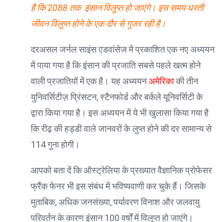
है कि 2088 तक इंसान विलुप्त हो जाएंगे। इस समय धरती
जीवन विलुप्त होने के एक दौर से गुजर रही है।
दरअसल जर्नल साइंस एडवांसेज में प्रकाशित एक नए अध्ययन
में पाया गया है कि इंसान की प्रजाति सबसे पहले खत्म होने
वाली प्रजातियों में एक है। यह अध्ययन
अमेरिका
की तीन
युनिवर्सिटीज़ प्रिंसटन, स्टैनफोर्ड और बर्कले यूनिवर्सिटी के
द्वारा किया गया है। इस अध्ययन में ये भी खुलासा किया गया है
कि रीढ़ की हड्डी वाले जानवरों के लुप्त होने की दर सामान्य से
114 गुना होगी।
आपको बता दें कि ऑस्ट्रेलिया के प्रख्यात वैज्ञानिक प्रोफेसर
फ्रैंक फेनर भी इस संबंध में भविष्यवाणी कर चुके हैं। जिसके
मुताबिक, अधिक जनसंख्या, पर्यावरण विनाश और जलवायु
परिवर्तन के कारण इंसान 100 वर्षों में विलुप्त हो जाएंगे।