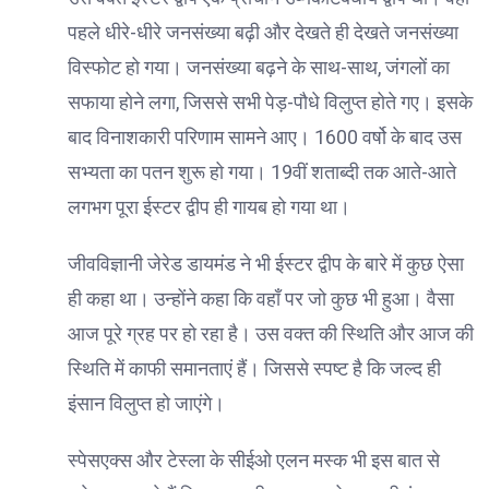
पहले धीरे-धीरे जनसंख्या बढ़ी और देखते ही देखते जनसंख्या
विस्फोट हो गया। जनसंख्या बढ़ने के साथ-साथ, जंगलों का
सफाया होने लगा, जिससे सभी पेड़-पौधे विलुप्त होते गए। इसके
बाद विनाशकारी परिणाम सामने आए। 1600 वर्षो के बाद उस
सभ्यता का पतन शुरू हो गया। 19वीं शताब्दी तक आते-आते
लगभग पूरा ईस्टर द्वीप ही गायब हो गया था।
जीवविज्ञानी जेरेड डायमंड ने भी ईस्टर द्वीप के बारे में कुछ ऐसा
ही कहा था। उन्होंने कहा कि वहाँ पर जो कुछ भी हुआ। वैसा
आज पूरे ग्रह पर हो रहा है। उस वक्त की स्थिति और आज की
स्थिति में काफी समानताएं हैं। जिससे स्पष्ट है कि जल्द ही
इंसान विलुप्त हो जाएंगे।
स्पेसएक्स और टेस्ला के सीईओ एलन मस्क भी इस बात से