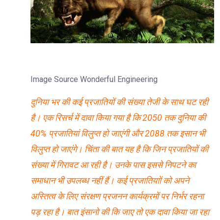
Image Source Wonderful Engineering
दुनिया भर की कई प्रजातियों की संख्या तेजी के साथ घट रही
है। एक रिसर्च में दावा किया गया है कि 2050 तक दुनिया की
40% प्रजातियां विलुप्त हो जाएंगी और 2088 तक इसान भी
विलुप्त हो जाएंगे। चिंता की बात यह है कि जिन प्रजातियों की
संख्या में गिरावट आ रही है। उनके पास इससे निपटने का
समाधान भी उपलब्ध नहीं हैं। कई प्रजातियाों को अपने
अस्तित्व के लिए संरक्षण प्रजनन कार्यक्रमों पर निर्भर रहना
पड़ रहा है। बात इंसानो की कि जाए तो एक दावा किया जा रहा