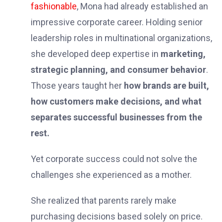
fashionable
, Mona had already established an
impressive corporate career. Holding senior
leadership roles in multinational organizations,
she developed deep expertise in
marketing,
strategic planning, and consumer behavior
.
Those years taught her
how brands are built,
how customers make decisions, and what
separates successful businesses from the
rest.
Yet corporate success could not solve the
challenges she experienced as a mother.
She realized that parents rarely make
purchasing decisions based solely on price.