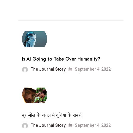
Is AI Going to Take Over Humanity?
The Journal Story
September 4, 2022
ब्राजील के जंगल में दुनिया के सबसे
The Journal Story
September 4, 2022