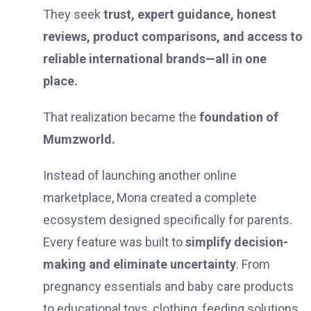
They seek
trust, expert guidance, honest
reviews, product comparisons, and access to
reliable international brands—all in one
place.
That realization became the
foundation of
Mumzworld.
Instead of launching another online
marketplace, Mona created a complete
ecosystem designed specifically for parents.
Every feature was built to
simplify decision-
making and eliminate uncertainty
. From
pregnancy essentials and baby care products
to educational toys, clothing, feeding solutions,