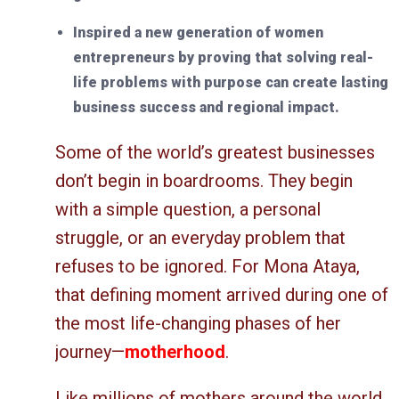
Inspired a new generation of women
entrepreneurs by proving that solving real-
life problems with purpose can create lasting
business success and regional impact.
Some of the world’s greatest businesses
don’t begin in boardrooms. They begin
with a simple question, a personal
struggle, or an everyday problem that
refuses to be ignored. For Mona Ataya,
that defining moment arrived during one of
the most life-changing phases of her
journey—
motherhood
.
Like millions of mothers around the world,