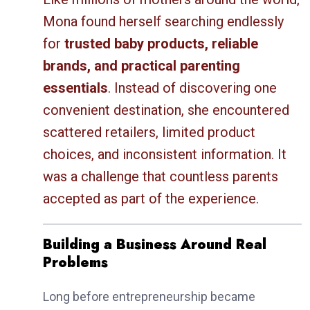
Mona found herself searching endlessly
for
trusted baby products, reliable
brands, and practical parenting
essentials
. Instead of discovering one
convenient destination, she encountered
scattered retailers, limited product
choices, and inconsistent information. It
was a challenge that countless parents
accepted as part of the experience.
Building a Business Around Real
Problems
Long before entrepreneurship became