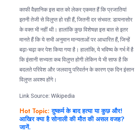
काफी वैज्ञानिक इस बात को लेकर एकमत हैं कि प्रजातियां
इतनी तेजी से विलुप्त हो रही हैं, जितनी दर संभवत: डायनासोर
के वक्त भी नहीं थी। हालांकि कुछ विशेषज्ञ इस बात से इतर
मानते हैं कि ये सभी अनुमान मान्यताओं पर आधारित हैं, जिन्हें
बढ़ा-चढ़ा कर पेश किया गया है। हालांकि, ये भविष्य के गर्भ में है
कि इंसानी सभ्यता कब विलुप्त होगी लेकिन ये भी साफ है कि
बदलते परिवेश और जलवायु परिवर्तन के कारण एक दिन इंसान
विलुप्त अवश्य होंगे।
Link Source: Wikipedia
Hot Topic:
दुष्कर्म के बाद हत्या या कुछ और!
आखिर क्या है सोनाली की मौत की असल वजह?
जानें.