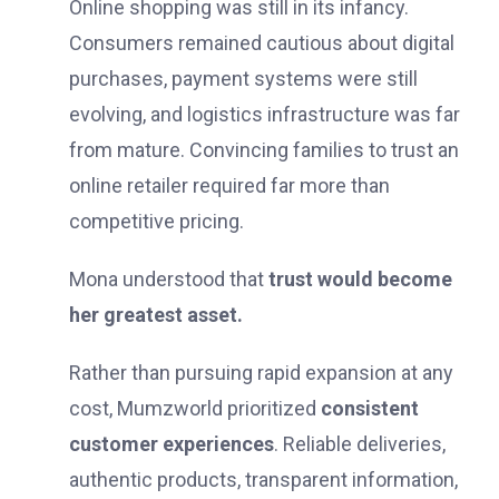
Online shopping was still in its infancy.
Consumers remained cautious about digital
purchases, payment systems were still
evolving, and logistics infrastructure was far
from mature. Convincing families to trust an
online retailer required far more than
competitive pricing.
Mona understood that
trust would become
her greatest asset.
Rather than pursuing rapid expansion at any
cost, Mumzworld prioritized
consistent
customer experiences
. Reliable deliveries,
authentic products, transparent information,