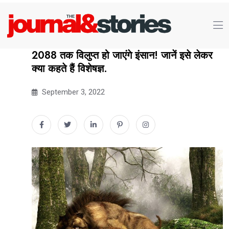
2088 तक विलुप्त हो जाएंगे इंसान! जानें इसे लेकर
क्या कहते हैं विशेषज्ञ.
September 3, 2022