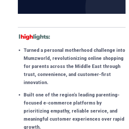
Turned a personal motherhood challenge into
Mumzworld, revolutionizing online shopping
for parents across the Middle East through
trust, convenience, and customer-first
innovation.
Built one of the region’s leading parenting-
focused e-commerce platforms by
prioritizing empathy, reliable service, and
meaningful customer experiences over rapid
growth.