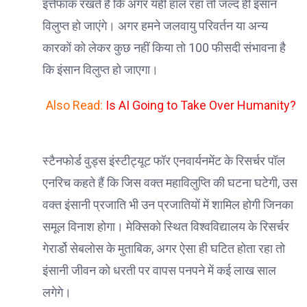
इत्तेफाक रखते हैं कि अगर यही हाल रहा तो जल्द ही इंसान
विलुप्त हो जाएंगे। अगर हमने जलवायु परिवर्तन या अन्य
कारकों को लेकर कुछ नहीं किया तो 100 फीसदी संभावना है
कि इंसान विलुप्त हो जाएगा।
Also Read:
Is AI Going to Take Over Humanity?
स्टैनफोर्ड वुड्स इंस्टीट्यूट फॉर एनवार्यनमेंट के रिसर्चर पॉल
एनरिच कहते हैं कि जिस वक्त महाविलुप्ति की घटना घटेगी, उस
वक्त इंसानी प्रजाति भी उन प्रजातियों में शामिल होगी जिनका
समूल विनाश होगा। मेक्सिको स्थित विश्वविद्यालय के रिसर्चर
गेरार्डो सेबलोस के मुताबिक, अगर ऐसा ही घटित होता रहा तो
इंसानी जीवन को धरती पर वापस पनपने में कई लाख साल
लगेगे।