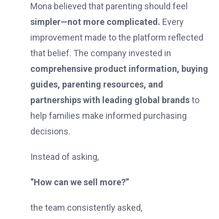
Mona believed that parenting should feel
simpler—not more complicated.
Every
improvement made to the platform reflected
that belief. The company invested in
comprehensive product information, buying
guides, parenting resources, and
partnerships with leading global brands
to
help families make informed purchasing
decisions.
Instead of asking,
“How can we sell more?”
the team consistently asked,