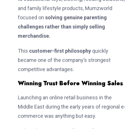
and family lifestyle products, Mumzworld
focused on
solving genuine parenting
challenges rather than simply selling
merchandise.
This
customer-first philosophy
quickly
became one of the company’s strongest
competitive advantages.
Winning Trust Before Winning Sales
Launching an online retail business in the
Middle East during the early years of regional e-
commerce was anything but easy.