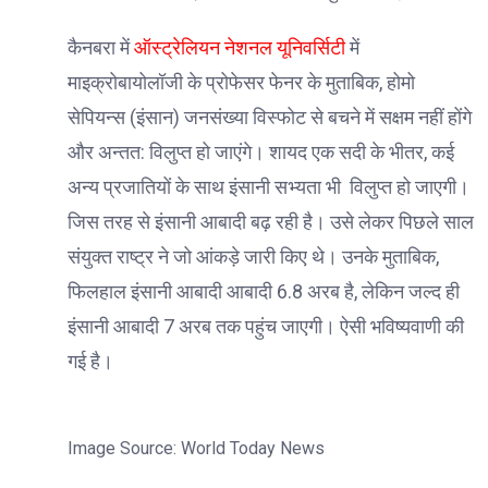
कैनबरा में
ऑस्ट्रेलियन नेशनल यूनिवर्सिटी
में
माइक्रोबायोलॉजी के प्रोफेसर फेनर के मुताबिक, होमो
सेपियन्स (इंसान) जनसंख्या विस्फोट से बचने में सक्षम नहीं होंगे
और अन्तत: विलुप्त हो जाएंगे। शायद एक सदी के भीतर, कई
अन्य प्रजातियों के साथ इंसानी सभ्यता भी विलुप्त हो जाएगी।
जिस तरह से इंसानी आबादी बढ़ रही है। उसे लेकर पिछले साल
संयुक्त राष्ट्र ने जो आंकड़े जारी किए थे। उनके मुताबिक,
फिलहाल इंसानी आबादी आबादी 6.8 अरब है, लेकिन जल्द ही
इंसानी आबादी 7 अरब तक पहुंच जाएगी। ऐसी भविष्यवाणी की
गई है।
Image Source: World Today News